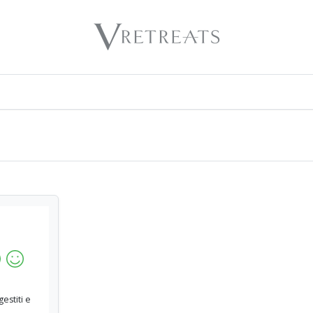
gestiti e