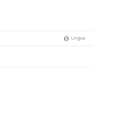
Lingua