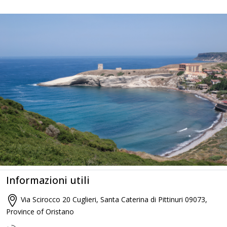
Informazioni utili
Via Scirocco 20 Cuglieri, Santa Caterina di Pittinuri 09073,
Province of Oristano