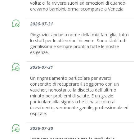
volta: ci fa rivivere suoni ed emozioni di quando
eravamo bambini, ormai scomparse a Venezia
2026-07-31
Ringrazio, anche a nome della mia famiglia, tutto
lo staff per le attenzioni ricevute. Sono stati tutti
gentilissimi e sempre pronti a tutte le nostre
esigenze.
2026-07-31
Un ringraziamento particolare per averci
consentito di recuperare il soggiorno con un
vaucher, nonostante la disdetta dell’ ultimo
minuto per problemi di salute. E un grazie
particolare alla signora che ci ha accolto al
ricevimento, veramente gentile, professionale ed
ospitale.
2026-07-30