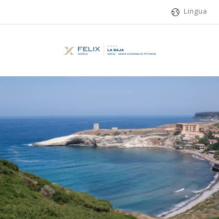
Lingua