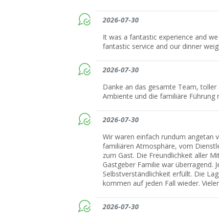
2026-07-30
It was a fantastic experience and we 
fantastic service and our dinner weig
2026-07-30
Danke an das gesamte Team, toller 
Ambiente und die familiäre Führung r
2026-07-30
Wir waren einfach rundum angetan vo
familiären Atmosphäre, vom Dienstl
zum Gast. Die Freundlichkeit aller Mi
Gastgeber Familie war überragend. 
Selbstverständlichkeit erfüllt. Die Lag
kommen auf jeden Fall wieder. Vielen
2026-07-30