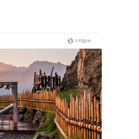
Lingua