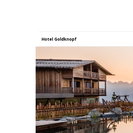
Hotel Goldknopf