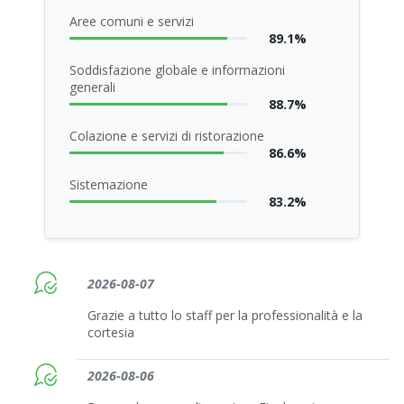
Aree comuni e servizi
89.1%
Soddisfazione globale e informazioni
generali
88.7%
Colazione e servizi di ristorazione
86.6%
Sistemazione
83.2%
2026-08-07
Grazie a tutto lo staff per la professionalità e la
cortesia
2026-08-06