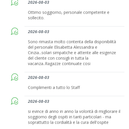
2026-08-03
Ottimo soggiorno, personale competente e
sollecito.
2026-08-03
Sono rimasta molto contenta della disponibilità
del personale Elisabetta Alessandra e
Cinzia...solari simpatiche e attente alle esigenze
del cliente con consigli in tutta la
vacanza..Ragazze continuate cosi
2026-08-03
Complimenti a tutto lo Staff
2026-08-03
si evince di anno in anno la volontà di migliorare il
soggiorno degli ospiti in tanti particolari - ma
soprattutto la cordialità e la cura dell'ospite