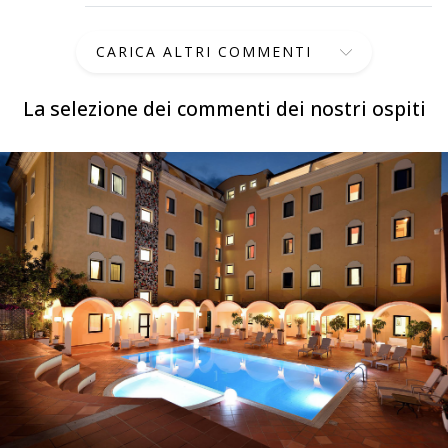
CARICA ALTRI COMMENTI
La selezione dei commenti dei nostri ospiti