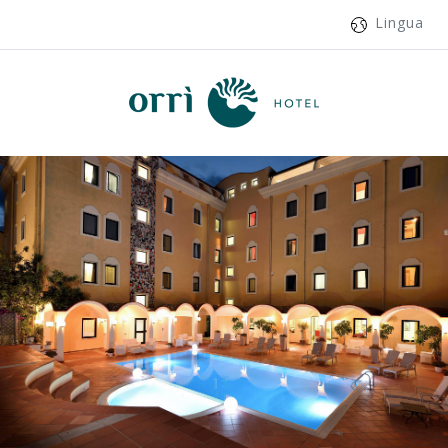
Lingua