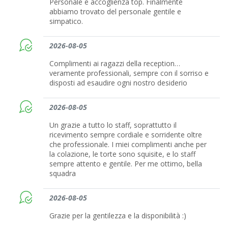
Personale e accoglienza top. Finalmente
abbiamo trovato del personale gentile e
simpatico.
2026-08-05
Complimenti ai ragazzi della reception…
veramente professionali, sempre con il sorriso e
disposti ad esaudire ogni nostro desiderio
2026-08-05
Un grazie a tutto lo staff, soprattutto il
ricevimento sempre cordiale e sorridente oltre
che professionale. I miei complimenti anche per
la colazione, le torte sono squisite, e lo staff
sempre attento e gentile. Per me ottimo, bella
squadra
2026-08-05
Grazie per la gentilezza e la disponibilità :)