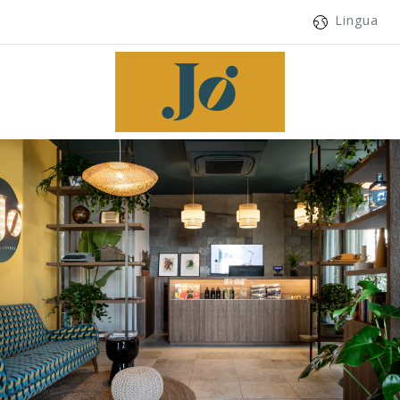
Lingua