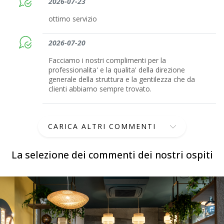
2026-07-23
ottimo servizio
2026-07-20
Facciamo i nostri complimenti per la
professionalita' e la qualita' della direzione
generale della struttura e la gentilezza che da
clienti abbiamo sempre trovato.
CARICA ALTRI COMMENTI
La selezione dei commenti dei nostri ospiti