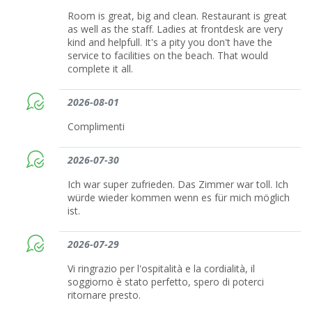
Room is great, big and clean. Restaurant is great
as well as the staff. Ladies at frontdesk are very
kind and helpfull. It's a pity you don't have the
service to facilities on the beach. That would
complete it all.
2026-08-01
Complimenti
2026-07-30
Ich war super zufrieden. Das Zimmer war toll. Ich
würde wieder kommen wenn es für mich möglich
ist.
2026-07-29
Vi ringrazio per l'ospitalità e la cordialità, il
soggiorno è stato perfetto, spero di poterci
ritornare presto.