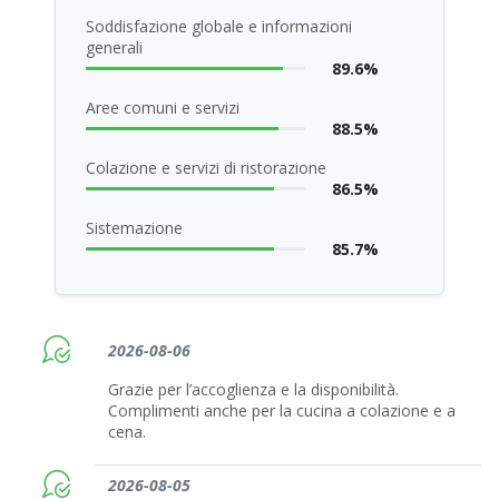
Soddisfazione globale e informazioni
generali
89.6%
Aree comuni e servizi
88.5%
Colazione e servizi di ristorazione
86.5%
Sistemazione
85.7%
2026-08-06
Grazie per l’accoglienza e la disponibilità.
Complimenti anche per la cucina a colazione e a
cena.
2026-08-05