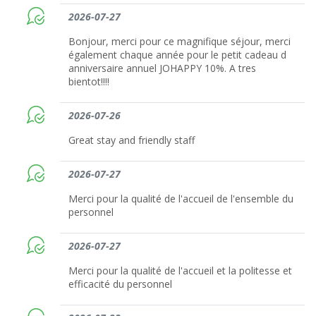
2026-07-27
Bonjour, merci pour ce magnifique séjour, merci
également chaque année pour le petit cadeau d
anniversaire annuel JOHAPPY 10%. A tres
bientot!!!!
2026-07-26
Great stay and friendly staff
2026-07-27
Merci pour la qualité de l'accueil de l'ensemble du
personnel
2026-07-27
Merci pour la qualité de l'accueil et la politesse et
efficacité du personnel