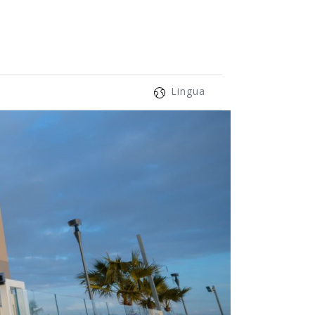
Lingua