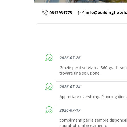
info@buildinghotelc
0813931775
2026-07-26
Grazie per il servizio a 360 gradi, sopr
trovare una soluzione.
2026-07-24
Appreciate everything. Planning dinn
2026-07-17
complimenti per la sempre disponibilit
soprattutto al ricevimento