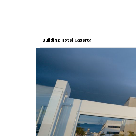
Building Hotel Caserta