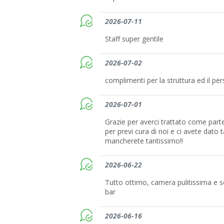
2026-07-11
Staff super gentile
2026-07-02
complimenti per la struttura ed il pe
2026-07-01
Grazie per averci trattato come parte
per previ cura di noi e ci avete dato t
mancherete tantissimo!!
2026-06-22
Tutto ottimo, camera pulitissima e se
bar
2026-06-16