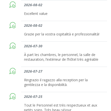
2026-08-02
Excellent value
2026-08-02
Grazie per la vostra ospitalità e professionalità!
2026-07-30
À part les chambres, le personnel, la salle de
restauration, l’extérieur de l’hôtel très agréable
2026-07-27
Ringrazio il ragazzo alla reception per la
gentilezza e la disponibilità.
2026-07-25
Tout le Personnel est très respectueux et aux
petits soins. Très beau séjour