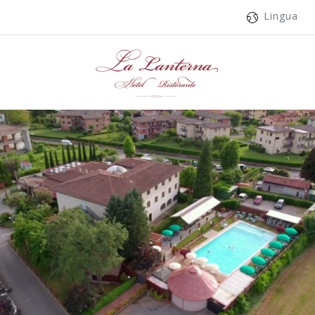
Lingua