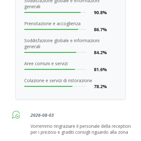
Soddisfazione globale e informazioni
generali
90.8%
Prenotazione e accoglienza
86.7%
Soddisfazione globale e informazioni
generali
84.2%
Aree comuni e servizi
81.6%
Colazione e servizi di ristorazione
78.2%
2026-08-03
Vorremmo ringraziare il personale della reception
per i preziosi e graditi consigli riguardo alla zona