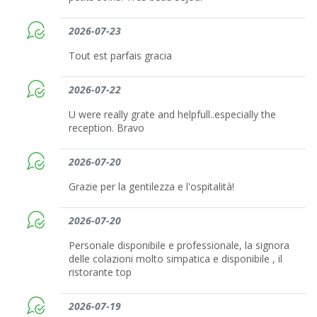
2026-07-23
Tout est parfais gracia
2026-07-22
U were really grate and helpfull..especially the
reception. Bravo
2026-07-20
Grazie per la gentilezza e l'ospitalità!
2026-07-20
Personale disponibile e professionale, la signora
delle colazioni molto simpatica e disponibile , il
ristorante top
2026-07-19