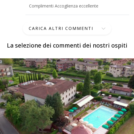
Complimenti Accoglienza eccellente
CARICA ALTRI COMMENTI
La selezione dei commenti dei nostri ospiti