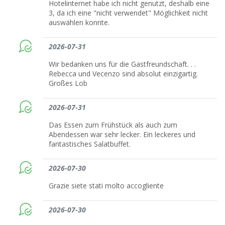
Hotelinternet habe ich nicht genutzt, deshalb eine
3, da ich eine "nicht verwendet" Möglichkeit nicht
auswählen konnte.
2026-07-31
Wir bedanken uns für die Gastfreundschaft. . .
Rebecca und Vecenzo sind absolut einzigartig.
Großes Lob
2026-07-31
Das Essen zum Frühstück als auch zum
Abendessen war sehr lecker. Ein leckeres und
fantastisches Salatbuffet.
2026-07-30
Grazie siete stati molto accogliente
2026-07-30