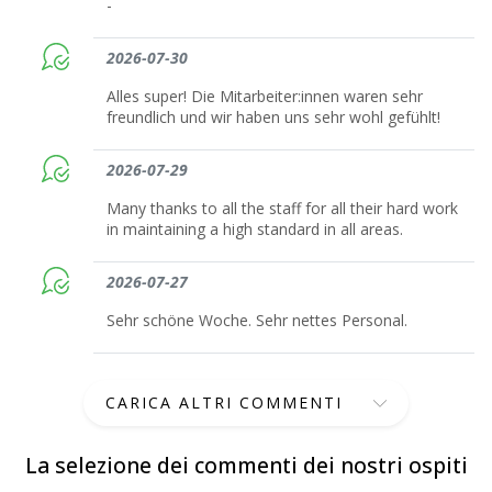
-
2026-07-30
Alles super! Die Mitarbeiter:innen waren sehr
freundlich und wir haben uns sehr wohl gefühlt!
2026-07-29
Many thanks to all the staff for all their hard work
in maintaining a high standard in all areas.
2026-07-27
Sehr schöne Woche. Sehr nettes Personal.
CARICA ALTRI COMMENTI
La selezione dei commenti dei nostri ospiti