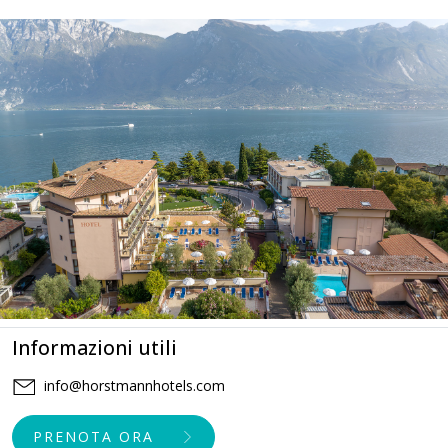
Informazioni utili
info@horstmannhotels.com
PRENOTA ORA