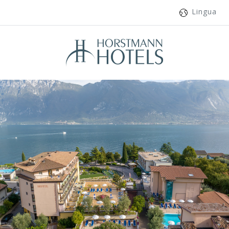
Lingua