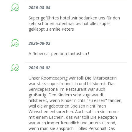
2026-08-04
Super geführtes hotel .wir bedanken uns für den
sehr schönen aufenthalt .es hat alles super
geklappt .Familie Peters
2026-08-02
A Rebecca...persona fantastica !
2026-08-02
Unser Roomceaping war toll! Die Mitarbeiterin
war stets super freundlich und hilfsbereit. Das
Servicepersonal im Restaurant war auch
großartig. Den Kindern sehr zugewandt,
hilfsbereit, wenn Kinder nichts "zu essen" fanden,
weil die angebotenen Speisen nicht ihren
Wünschen entsprechen. Auch sah ich sie immer
mit einem Lächeln, das war toll! Die Rezeption
war auch immer freundlich und unterstützend,
wenn man sie ansprach. Tolles Personal! Das