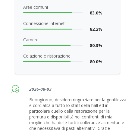
Aree comuni
83.0%
Connessione internet
82.2%
Camere
80.3%
Colazione e ristorazione
80.0%
2026-08-03
Buongiorno, desidero ringraziare per la gentilezza
e cordialità a tutto lo staff della hall ed in
particolare quello della ristorazione per la
premura e disponibilità nei confronti di mia
moglie che ha delle forti intolleranze alimentari e
che necessitava di pasti alternativi. Grazie