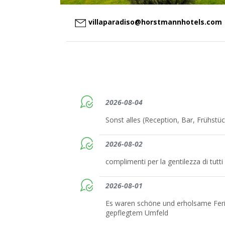
villaparadiso@horstmannhotels.com
2026-08-04
Sonst alles (Reception, Bar, Frühstüc
2026-08-02
complimenti per la gentilezza di tutti
2026-08-01
Es waren schöne und erholsame Feri
gepflegtem Umfeld