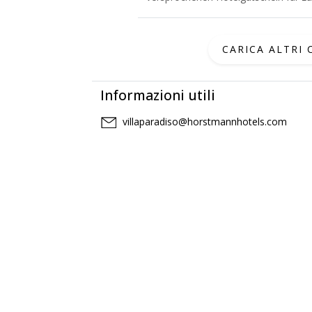
CARICA ALTRI
Informazioni utili
villaparadiso@horstmannhotels.com