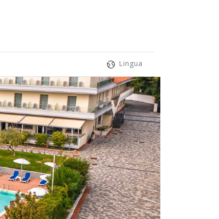
Lingua