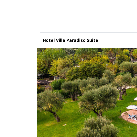
Hotel Villa Paradiso Suite