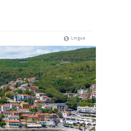
Lingua