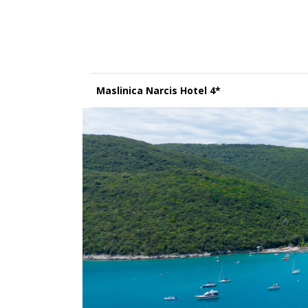
Maslinica Narcis Hotel 4*