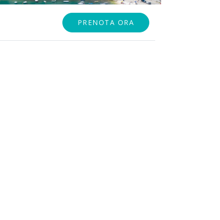
PRENOTA ORA