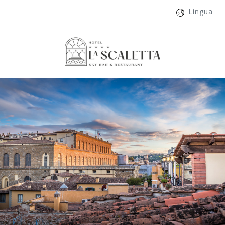
Lingua