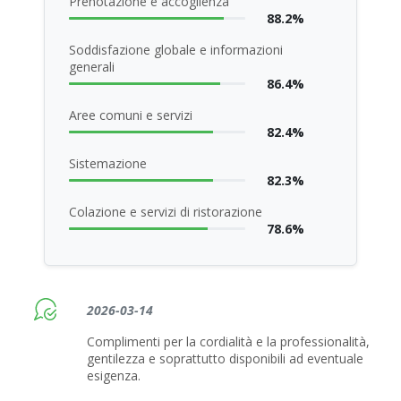
Prenotazione e accoglienza
88.2%
Soddisfazione globale e informazioni
generali
86.4%
Aree comuni e servizi
82.4%
Sistemazione
82.3%
Colazione e servizi di ristorazione
78.6%
2026-03-14
Complimenti per la cordialità e la professionalità,
gentilezza e soprattutto disponibili ad eventuale
esigenza.