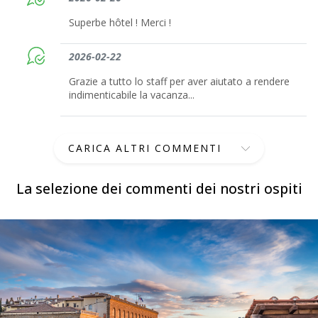
Superbe hôtel ! Merci !
2026-02-22
Grazie a tutto lo staff per aver aiutato a rendere
indimenticabile la vacanza...
CARICA ALTRI COMMENTI
La selezione dei commenti dei nostri ospiti