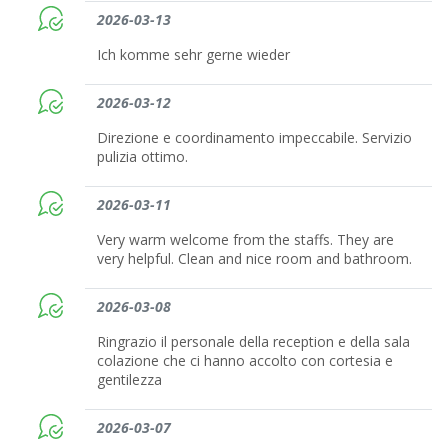
2026-03-13
Ich komme sehr gerne wieder
2026-03-12
Direzione e coordinamento impeccabile. Servizio
pulizia ottimo.
2026-03-11
Very warm welcome from the staffs. They are
very helpful. Clean and nice room and bathroom.
2026-03-08
Ringrazio il personale della reception e della sala
colazione che ci hanno accolto con cortesia e
gentilezza
2026-03-07