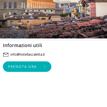
Informazioni utili
info@hotellascaletta.it
PRENOTA ORA