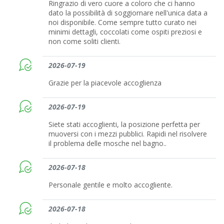
Ringrazio di vero cuore a coloro che ci hanno
dato la possibilità di soggiornare nell'unica data a
noi disponibile. Come sempre tutto curato nei
minimi dettagli, coccolati come ospiti preziosi e
non come soliti clienti.
2026-07-19
Grazie per la piacevole accoglienza
2026-07-19
Siete stati accoglienti, la posizione perfetta per
muoversi con i mezzi pubblici. Rapidi nel risolvere
il problema delle mosche nel bagno..
2026-07-18
Personale gentile e molto accogliente.
2026-07-18