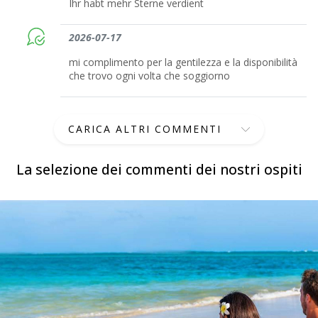
Ihr habt mehr Sterne verdient
2026-07-17
mi complimento per la gentilezza e la disponibilità
che trovo ogni volta che soggiorno
CARICA ALTRI COMMENTI
La selezione dei commenti dei nostri ospiti