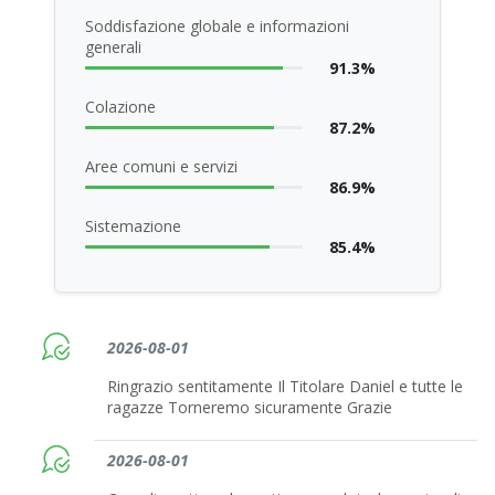
Soddisfazione globale e informazioni
generali
91.3%
Colazione
87.2%
Aree comuni e servizi
86.9%
Sistemazione
85.4%
2026-08-01
Ringrazio sentitamente Il Titolare Daniel e tutte le
ragazze Torneremo sicuramente Grazie
2026-08-01