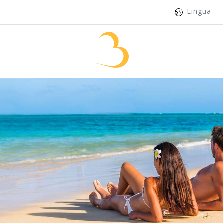
Lingua