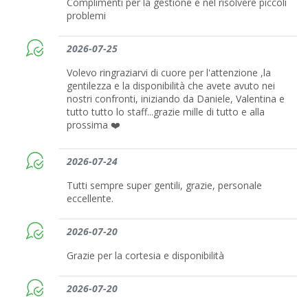
Complimenti per la gestione e nel risolvere piccoli
problemi
2026-07-25
Volevo ringraziarvi di cuore per l'attenzione ,la
gentilezza e la disponibilità che avete avuto nei
nostri confronti, iniziando da Daniele, Valentina e
tutto tutto lo staff...grazie mille di tutto e alla
prossima ❤️
2026-07-24
Tutti sempre super gentili, grazie, personale
eccellente.
2026-07-20
Grazie per la cortesia e disponibilità
2026-07-20