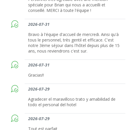
spéciale pour Brian qui nous a accueilli et
conseillé. MERCI à toute l'équipe !
2026-07-31
Bravo à l'équipe d'accueil de mercredi. Ainsi qu'à
tous le personnel, très gentil et efficace. C'est
notre 3ème séjour dans l'hôtel depuis plus de 15
ans, nous reviendrons c'est sur.
2026-07-31
Gracias!!
2026-07-29
Agradecer el maravilloso trato y amabilidad de
todo el personal del hotel
2026-07-29
Tout est parfait