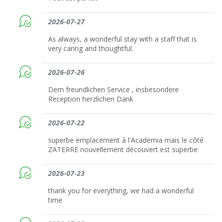
2026-07-27
As always, a wonderful stay with a staff that is
very caring and thoughtful.
2026-07-26
Dem freundlichen Service , insbesondere
Reception herzlichen Dank
2026-07-22
superbe emplacement à l'Academia mais le côté
ZATERRE nouvellement découvert est superbe
2026-07-23
thank you for everything, we had a wonderful
time