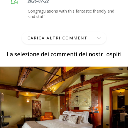
2026-07-22
Congragulations with this fantastic friendly and
kind staff !
CARICA ALTRI COMMENTI
La selezione dei commenti dei nostri ospiti