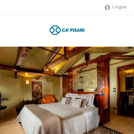
Lingua