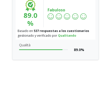
Fabuloso
89.0
%
Basado en
537 respuestas a los cuestionarios
gestionado y verificado por
Qualitando
Qualità
89.0%