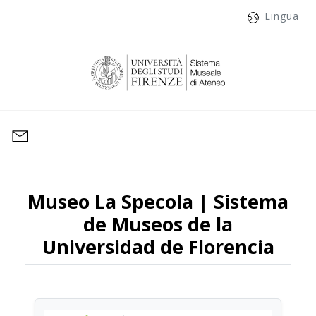
Lingua
Museo La Specola | Sistema
de Museos de la
Universidad de Florencia