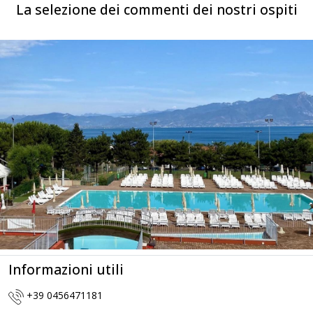
La selezione dei commenti dei nostri ospiti
Informazioni utili
+39 0456471181