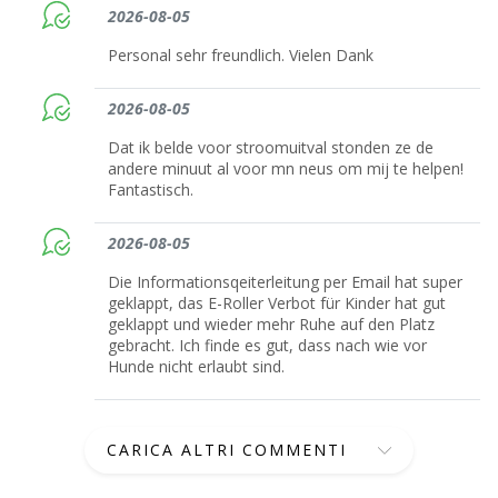
2026-08-05
Personal sehr freundlich. Vielen Dank
2026-08-05
Dat ik belde voor stroomuitval stonden ze de
andere minuut al voor mn neus om mij te helpen!
Fantastisch.
2026-08-05
Die Informationsqeiterleitung per Email hat super
geklappt, das E-Roller Verbot für Kinder hat gut
geklappt und wieder mehr Ruhe auf den Platz
gebracht. Ich finde es gut, dass nach wie vor
Hunde nicht erlaubt sind.
CARICA ALTRI COMMENTI