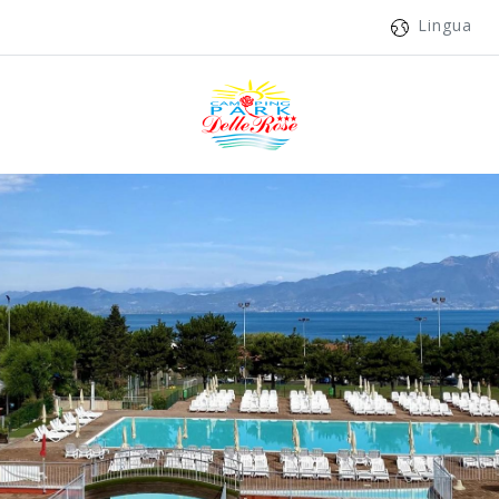
Lingua