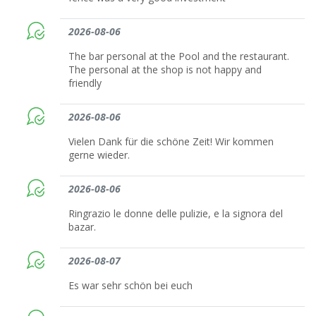
2026-08-06
The bar personal at the Pool and the restaurant.
The personal at the shop is not happy and
friendly
2026-08-06
Vielen Dank für die schöne Zeit! Wir kommen
gerne wieder.
2026-08-06
Ringrazio le donne delle pulizie, e la signora del
bazar.
2026-08-07
Es war sehr schön bei euch