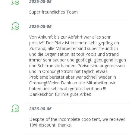
2026-08-06
Super freundliches Team
2026-08-06
Von Ankunft bis zur Abfahrt war alles sehr
positiv!!! Der Platz ist in einem sehr gepflegten
Zustand, alle Mitarbeiter sind super freundlich
und die Organisation ist top! Pools und Strand
immer sehr sauber und gepflegt, genügend liegen
und Schirme vorhanden. Preise sind angemessen
und in Ordnung! Strom hat täglich etwas
Probleme bereitet aber war schnell wieder in
Ordnung! Vielen Dank an alle Mitarbeiter, wir
haben uns sehr wohlgefühlt bei ihnen !!!
Dankeschön für ihre gute Arbeit
2026-08-06
Despite of the incomplete coco tent, we recieved
10% discount, thanks.