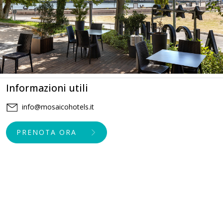
Informazioni utili
info@mosaicohotels.it
PRENOTA ORA