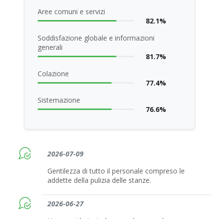
Aree comuni e servizi
82.1%
Soddisfazione globale e informazioni
generali
81.7%
Colazione
77.4%
Sistemazione
76.6%
2026-07-09
Gentilezza di tutto il personale compreso le
addette della pulizia delle stanze.
2026-06-27