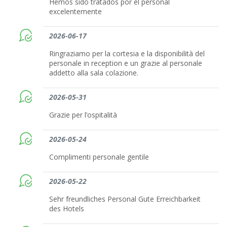
Hemos sido tratados por el personal
excelentemente
2026-06-17
Ringraziamo per la cortesia e la disponibilità del
personale in reception e un grazie al personale
addetto alla sala colazione.
2026-05-31
Grazie per l’ospitalità
2026-05-24
Complimenti personale gentile
2026-05-22
Sehr freundliches Personal Gute Erreichbarkeit
des Hotels