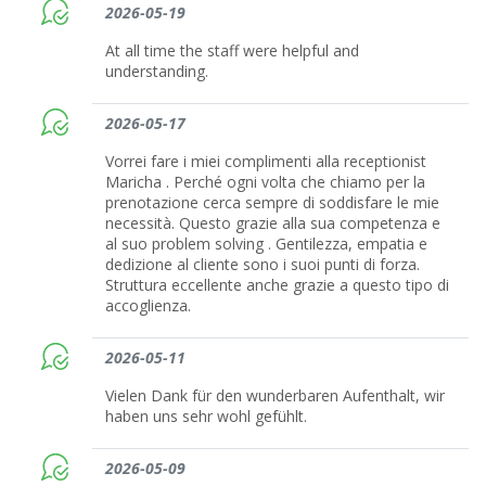
2026-05-19
At all time the staff were helpful and
understanding.
2026-05-17
Vorrei fare i miei complimenti alla receptionist
Maricha . Perché ogni volta che chiamo per la
prenotazione cerca sempre di soddisfare le mie
necessità. Questo grazie alla sua competenza e
al suo problem solving . Gentilezza, empatia e
dedizione al cliente sono i suoi punti di forza.
Struttura eccellente anche grazie a questo tipo di
accoglienza.
2026-05-11
Vielen Dank für den wunderbaren Aufenthalt, wir
haben uns sehr wohl gefühlt.
2026-05-09