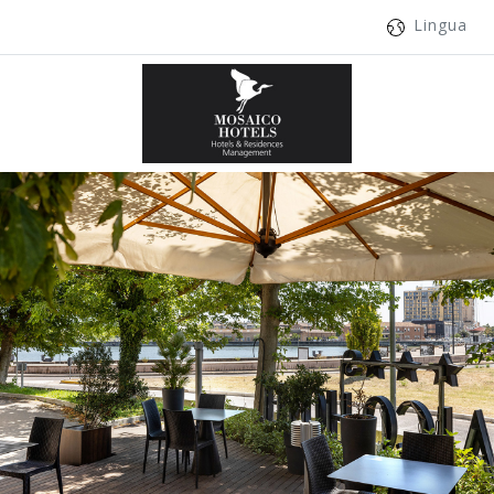
Lingua