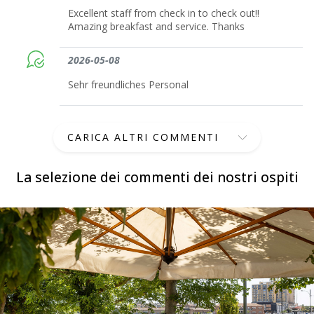
Excellent staff from check in to check out!!
Amazing breakfast and service. Thanks
2026-05-08
Sehr freundliches Personal
CARICA ALTRI COMMENTI
La selezione dei commenti dei nostri ospiti