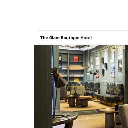
The Glam Boutique Hotel