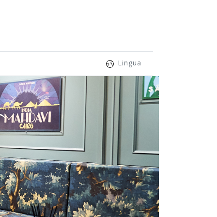
Lingua