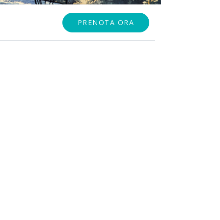
PRENOTA ORA