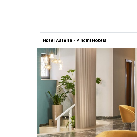
Hotel Astoria - Pincini Hotels