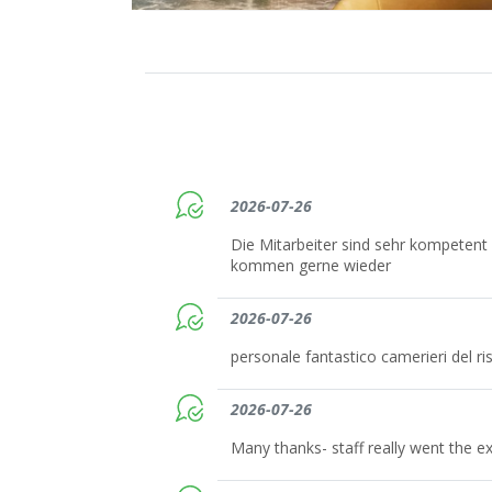
2026-07-26
Die Mitarbeiter sind sehr kompetent u
kommen gerne wieder
2026-07-26
personale fantastico camerieri del ri
2026-07-26
Many thanks- staff really went the ex