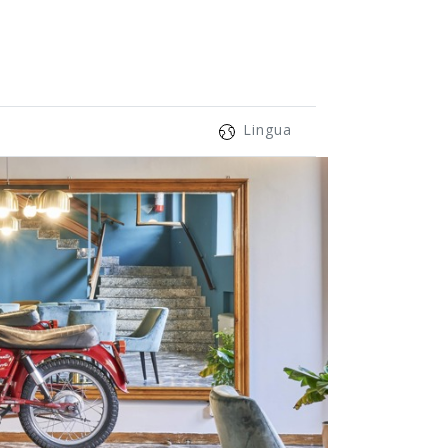
Lingua