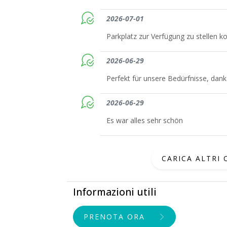
2026-07-01
Parkplatz zur Verfügung zu stellen k
2026-06-29
Perfekt für unsere Bedürfnisse, dank
2026-06-29
Es war alles sehr schön
CARICA ALTRI
Informazioni utili
PRENOTA ORA