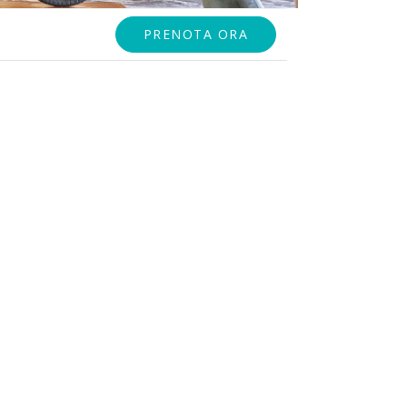
PRENOTA ORA