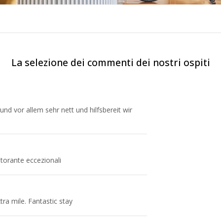
La selezione dei commenti dei nostri ospiti
nd vor allem sehr nett und hilfsbereit wir
storante eccezionali
tra mile. Fantastic stay