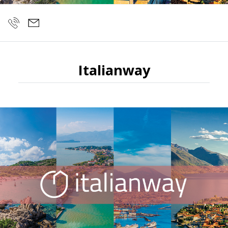
Italianway