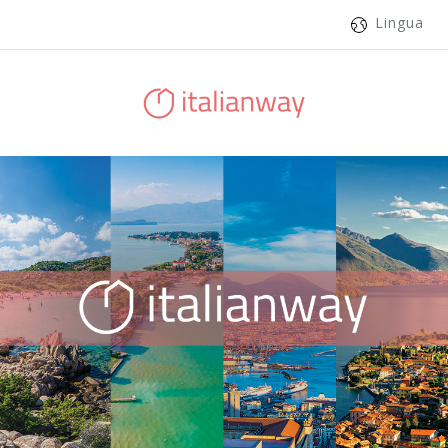
Lingua