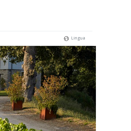
Lingua