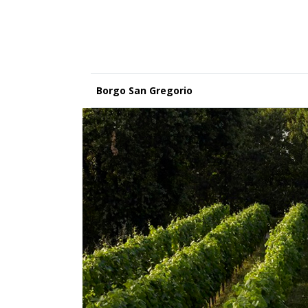
Borgo San Gregorio