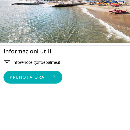
Informazioni utili
info@hotelgolfoepalme.it
PRENOTA ORA