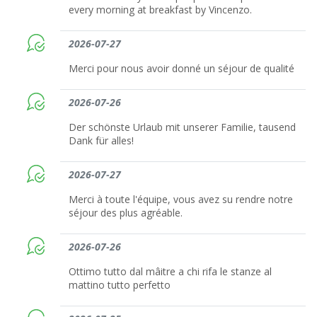
every morning at breakfast by Vincenzo.
2026-07-27
Merci pour nous avoir donné un séjour de qualité
2026-07-26
Der schönste Urlaub mit unserer Familie, tausend
Dank für alles!
2026-07-27
Merci à toute l'équipe, vous avez su rendre notre
séjour des plus agréable.
2026-07-26
Ottimo tutto dal mâitre a chi rifa le stanze al
mattino tutto perfetto