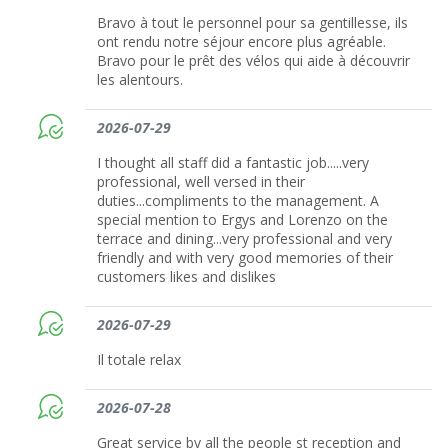
Bravo à tout le personnel pour sa gentillesse, ils
ont rendu notre séjour encore plus agréable.
Bravo pour le prêt des vélos qui aide à découvrir
les alentours.
2026-07-29
I thought all staff did a fantastic job.....very
professional, well versed in their
duties...compliments to the management. A
special mention to Ergys and Lorenzo on the
terrace and dining...very professional and very
friendly and with very good memories of their
customers likes and dislikes
2026-07-29
Il totale relax
2026-07-28
Great service by all the people st reception and