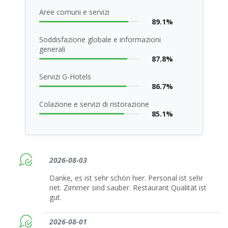
Aree comuni e servizi
89.1%
Soddisfazione globale e informazioni
generali
87.8%
Servizi G-Hotels
86.7%
Colazione e servizi di ristorazione
85.1%
2026-08-03
Danke, es ist sehr schön hier. Personal ist sehr
net. Zimmer sind sauber. Restaurant Qualität ist
gut.
2026-08-01