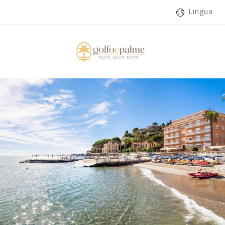
Lingua