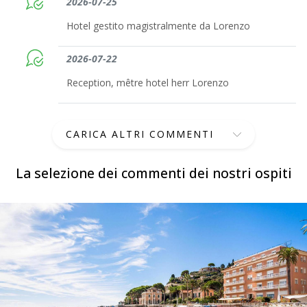
2026-07-25
Hotel gestito magistralmente da Lorenzo
2026-07-22
Reception, mêtre hotel herr Lorenzo
CARICA ALTRI COMMENTI
La selezione dei commenti dei nostri ospiti