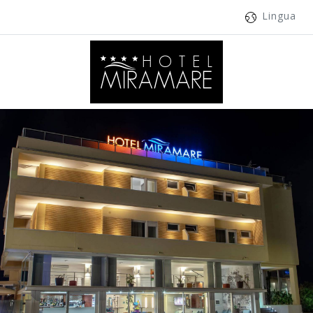
Lingua