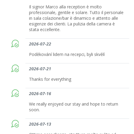
Il signor Marco alla reception è molto
professionale, gentile e solare. Tutto il personale
in sala colazione/bar è dinamico e attento alle
esigenze dei clienti. La pulizia della camera è
stata eccellente.
2026-07-22
Poděkování lidem na recepci, byli skvělí
2026-07-21
Thanks for everything
2026-07-16
We really enjoyed our stay and hope to return
soon.
2026-07-13