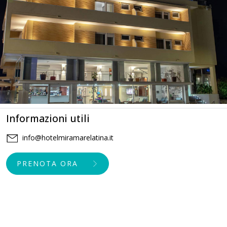
Informazioni utili
info@hotelmiramarelatina.it
PRENOTA ORA