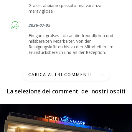
Grazie, abbiamo passato una vacanza
meravigliosa
2026-07-05
Ein ganz großes Lob an die freundlichen und
hilfsbereiten Mitarbeiter. Von den
Reinigungskräften bis zu den Mitarbeitern im
Frühstücksbereich und an der Rezeption.
CARICA ALTRI COMMENTI
La selezione dei commenti dei nostri ospiti