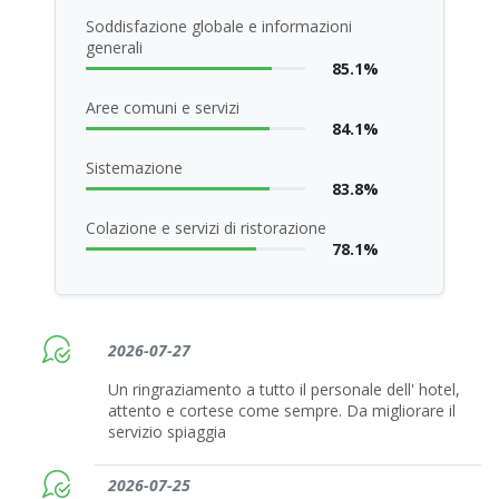
Soddisfazione globale e informazioni
generali
85.1%
Aree comuni e servizi
84.1%
Sistemazione
83.8%
Colazione e servizi di ristorazione
78.1%
2026-07-27
Un ringraziamento a tutto il personale dell' hotel,
attento e cortese come sempre. Da migliorare il
servizio spiaggia
2026-07-25