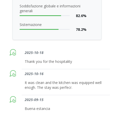
Soddisfazione globale e informazioni
generali
82.6%
Sistemazione
78.2%
2025-10-18
Thank you for the hospitality
2025-10-16
It was clean and the kitchen was equipped well
enogh. The stay was perfecr.
2025-09-15
Buena estancia