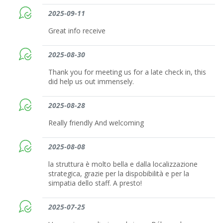
2025-09-11
Great info receive
2025-08-30
Thank you for meeting us for a late check in, this
did help us out immensely.
2025-08-28
Really friendly And welcoming
2025-08-08
la struttura è molto bella e dalla localizzazione
strategica, grazie per la dispobibilità e per la
simpatia dello staff. A presto!
2025-07-25