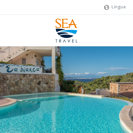
Lingua