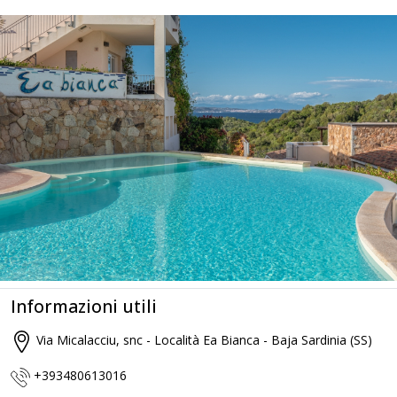
Informazioni utili
Via Micalacciu, snc - Località Ea Bianca - Baja Sardinia (SS)
+393480613016