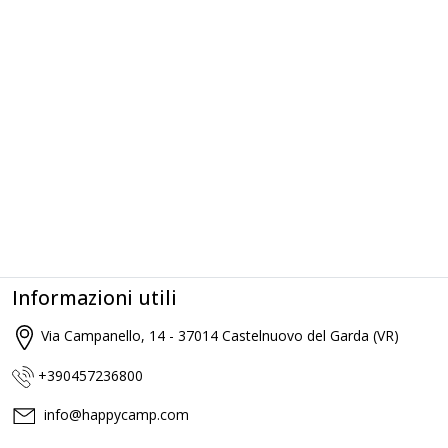
Informazioni utili
Via Campanello, 14 - 37014 Castelnuovo del Garda (VR)
+390457236800
info@happycamp.com