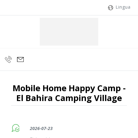
Lingua
Mobile Home Happy Camp -
El Bahira Camping Village
2026-07-23