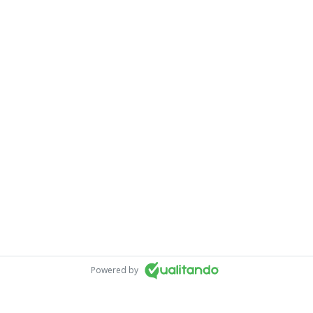
Powered by