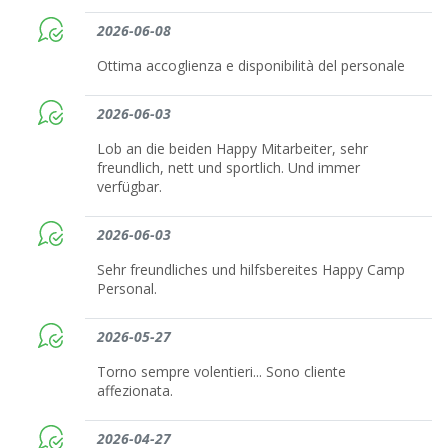
2026-06-08
Ottima accoglienza e disponibilità del personale
2026-06-03
Lob an die beiden Happy Mitarbeiter, sehr
freundlich, nett und sportlich. Und immer
verfügbar.
2026-06-03
Sehr freundliches und hilfsbereites Happy Camp
Personal.
2026-05-27
Torno sempre volentieri... Sono cliente
affezionata.
2026-04-27