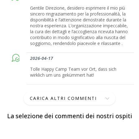
Gentile Direzione, desidero esprimere il mio più
sincero ringraziamento per la professionalità, la
disponibilità e l’attenzione dimostrate durante la
nostra esperienza. L’organizzazione impeccabile,
la cura dei dettagli e l’accoglienza ricevuta hanno
contribuito in modo significativo alla riuscita del
soggiorno, rendendolo piacevole e rilassante .
2026-04-17
Tolle Happy Camp Team vor Ort, dass sich
wirklich um uns gekümmert hat!
CARICA ALTRI COMMENTI
La selezione dei commenti dei nostri ospiti