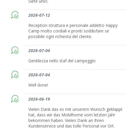
Siete unici
2026-07-12
Reception struttura e personale addetto Happy
Camp molto cordiali e pronti soddisfare se
possibile ogni richiesta del cliente.
2026-07-04
Gentilezza nello staf del campeggio
2026-07-04
Well done!
2026-06-19
Vielen Dank das es mit unserem Wunsch geklappt
hat, dass wir das Mobilhome vom letzten Jahr
bekommen haben. Vielen Dank an Ihren
Kundenservice und das tolle Personal vor Ort.