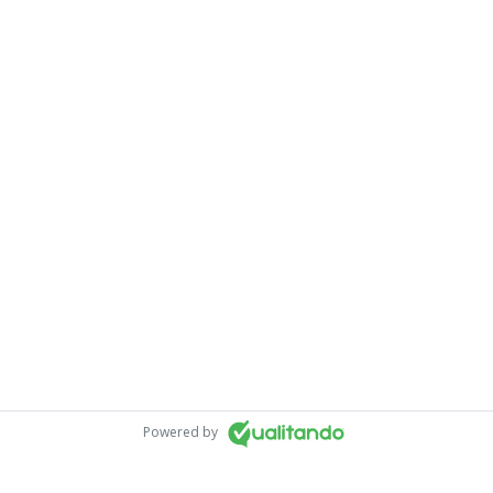
Powered by