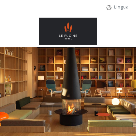
Lingua