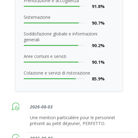
Prenotazione e accoglienza
91.8%
Sistemazione
90.7%
Soddisfazione globale e informazioni
generali
90.2%
Aree comuni e servizi
90.1%
Colazione e servizi di ristorazione
85.9%
2026-08-03
Une mention particulière pour le personnel
présent au petit déjeuner, PERFETTO.