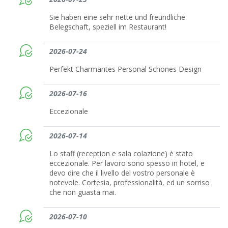
Sie haben eine sehr nette und freundliche
Belegschaft, speziell im Restaurant!
2026-07-24
Perfekt Charmantes Personal Schönes Design
2026-07-16
Eccezionale
2026-07-14
Lo staff (reception e sala colazione) è stato
eccezionale. Per lavoro sono spesso in hotel, e
devo dire che il livello del vostro personale è
notevole. Cortesia, professionalità, ed un sorriso
che non guasta mai.
2026-07-10