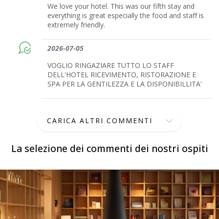
We love your hotel. This was our fifth stay and
everything is great especially the food and staff is
extremely friendly.
2026-07-05
VOGLIO RINGAZIARE TUTTO LO STAFF
DELL'HOTEL RICEVIMENTO, RISTORAZIONE E
SPA PER LA GENTILEZZA E LA DISPONIBILLITA'
CARICA ALTRI COMMENTI
La selezione dei commenti dei nostri ospiti