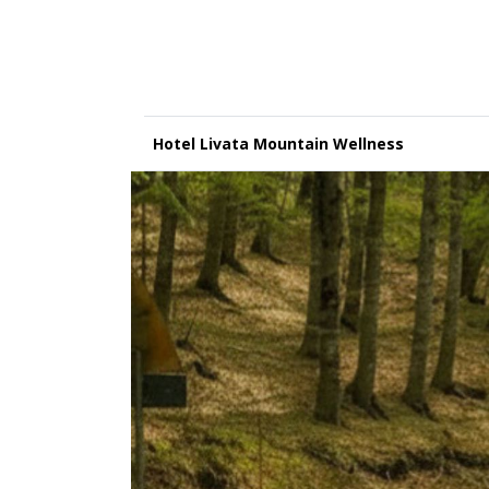
Hotel Livata Mountain Wellness