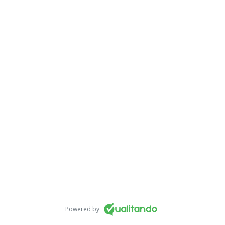
Powered by