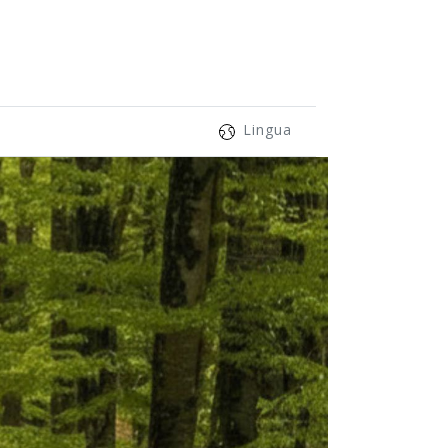
Lingua