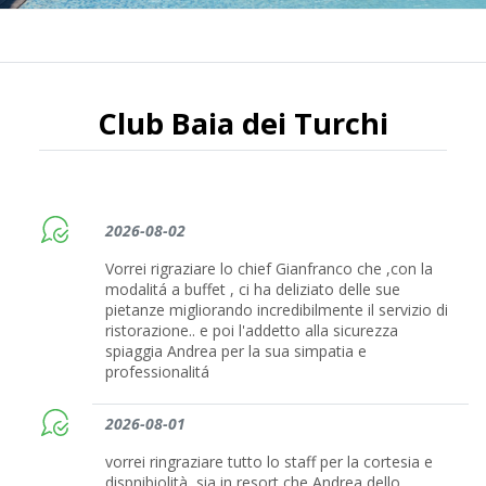
Club Baia dei Turchi
2026-08-02
Vorrei rigraziare lo chief Gianfranco che ,con la
modalitá a buffet , ci ha deliziato delle sue
pietanze migliorando incredibilmente il servizio di
ristorazione.. e poi l'addetto alla sicurezza
spiaggia Andrea per la sua simpatia e
professionalitá
2026-08-01
vorrei ringraziare tutto lo staff per la cortesia e
dispnibiolità, sia in resort che Andrea dello