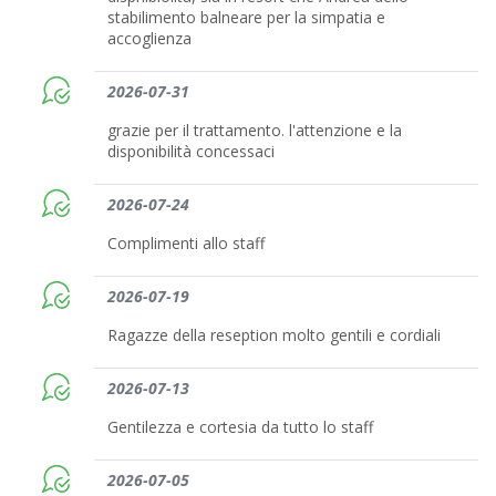
stabilimento balneare per la simpatia e
accoglienza
2026-07-31
grazie per il trattamento. l'attenzione e la
disponibilità concessaci
2026-07-24
Complimenti allo staff
2026-07-19
Ragazze della reseption molto gentili e cordiali
2026-07-13
Gentilezza e cortesia da tutto lo staff
2026-07-05