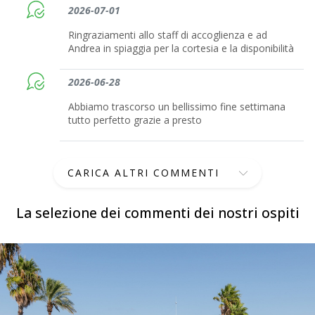
2026-07-01
Ringraziamenti allo staff di accoglienza e ad
Andrea in spiaggia per la cortesia e la disponibilità
2026-06-28
Abbiamo trascorso un bellissimo fine settimana
tutto perfetto grazie a presto
CARICA ALTRI COMMENTI
La selezione dei commenti dei nostri ospiti