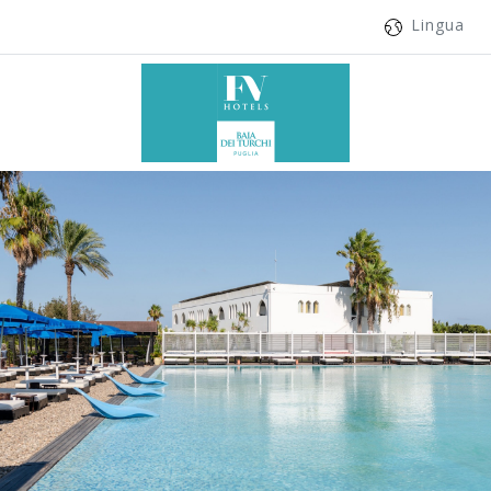
Lingua