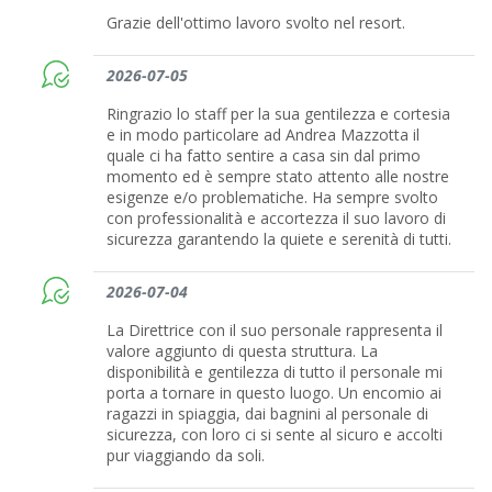
Grazie dell'ottimo lavoro svolto nel resort.
2026-07-05
Ringrazio lo staff per la sua gentilezza e cortesia
e in modo particolare ad Andrea Mazzotta il
quale ci ha fatto sentire a casa sin dal primo
momento ed è sempre stato attento alle nostre
esigenze e/o problematiche. Ha sempre svolto
con professionalità e accortezza il suo lavoro di
sicurezza garantendo la quiete e serenità di tutti.
2026-07-04
La Direttrice con il suo personale rappresenta il
valore aggiunto di questa struttura. La
disponibilità e gentilezza di tutto il personale mi
porta a tornare in questo luogo. Un encomio ai
ragazzi in spiaggia, dai bagnini al personale di
sicurezza, con loro ci si sente al sicuro e accolti
pur viaggiando da soli.