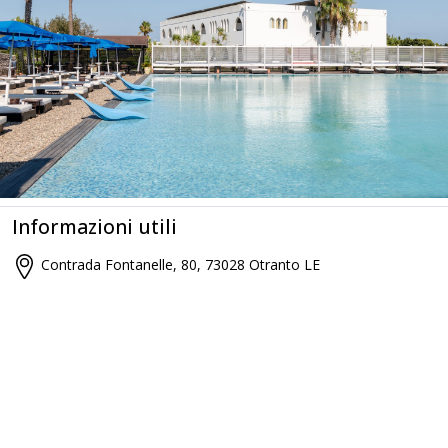
Informazioni utili
Contrada Fontanelle, 80, 73028 Otranto LE