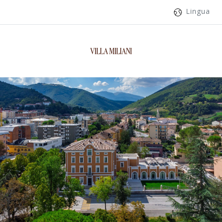
Lingua