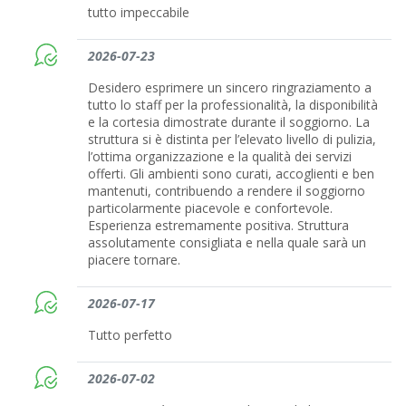
tutto impeccabile
2026-07-23
Desidero esprimere un sincero ringraziamento a
tutto lo staff per la professionalità, la disponibilità
e la cortesia dimostrate durante il soggiorno. La
struttura si è distinta per l’elevato livello di pulizia,
l’ottima organizzazione e la qualità dei servizi
offerti. Gli ambienti sono curati, accoglienti e ben
mantenuti, contribuendo a rendere il soggiorno
particolarmente piacevole e confortevole.
Esperienza estremamente positiva. Struttura
assolutamente consigliata e nella quale sarà un
piacere tornare.
2026-07-17
Tutto perfetto
2026-07-02