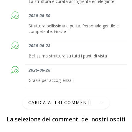
La struttura è curata accogliente ed elegante
2026-06-30
Struttura bellissima e pulita. Personale gentile e
competente. Grazie
2026-06-28
Bellissima struttura su tutti i punti di vista
2026-06-28
Grazie per accoglienza !
CARICA ALTRI COMMENTI
La selezione dei commenti dei nostri ospiti