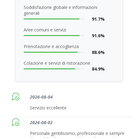
Soddisfazione globale e informazioni
generali
91.7%
Aree comuni e servizi
91.6%
Prenotazione e accoglienza
88.6%
Colazione e servizi di ristorazione
84.9%
2026-08-04
Servizio eccellente
2026-08-02
Personale gentilissimo, professionale e sempre