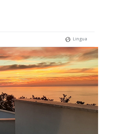
Lingua