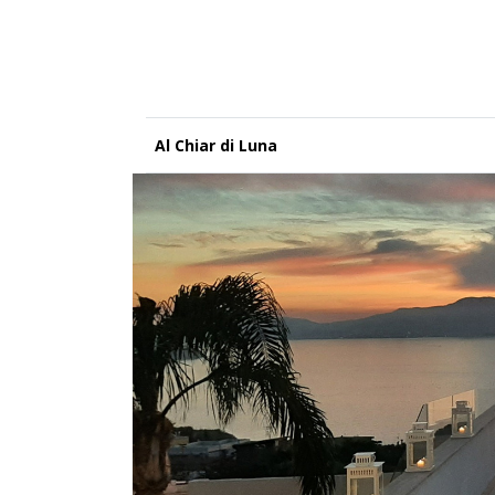
Al Chiar di Luna