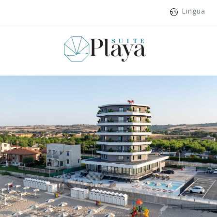
Lingua