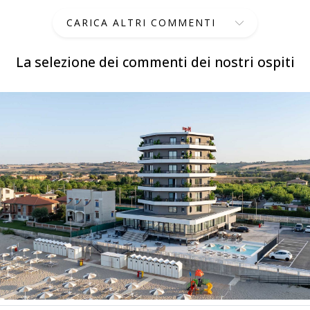
CARICA ALTRI COMMENTI
La selezione dei commenti dei nostri ospiti