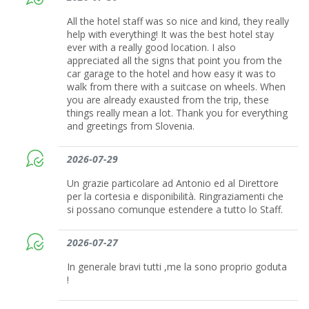
All the hotel staff was so nice and kind, they really
help with everything! It was the best hotel stay
ever with a really good location. I also
appreciated all the signs that point you from the
car garage to the hotel and how easy it was to
walk from there with a suitcase on wheels. When
you are already exausted from the trip, these
things really mean a lot. Thank you for everything
and greetings from Slovenia.
2026-07-29
Un grazie particolare ad Antonio ed al Direttore
per la cortesia e disponibilità. Ringraziamenti che
si possano comunque estendere a tutto lo Staff.
2026-07-27
In generale bravi tutti ,me la sono proprio goduta
!