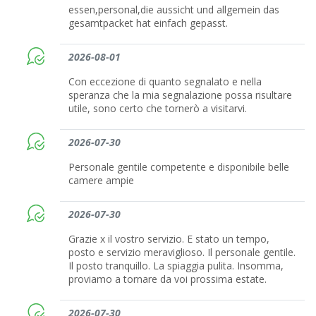
essen,personal,die aussicht und allgemein das
gesamtpacket hat einfach gepasst.
2026-08-01
Con eccezione di quanto segnalato e nella
speranza che la mia segnalazione possa risultare
utile, sono certo che tornerò a visitarvi.
2026-07-30
Personale gentile competente e disponibile belle
camere ampie
2026-07-30
Grazie x il vostro servizio. E stato un tempo,
posto e servizio meraviglioso. Il personale gentile.
Il posto tranquillo. La spiaggia pulita. Insomma,
proviamo a tornare da voi prossima estate.
2026-07-30