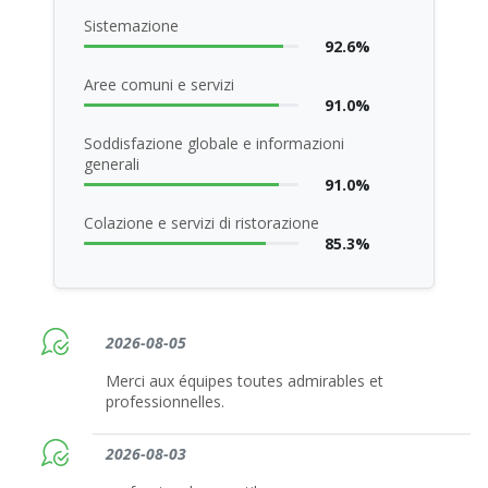
Sistemazione
92.6%
Aree comuni e servizi
91.0%
Soddisfazione globale e informazioni
generali
91.0%
Colazione e servizi di ristorazione
85.3%
2026-08-05
Merci aux équipes toutes admirables et
professionnelles.
2026-08-03