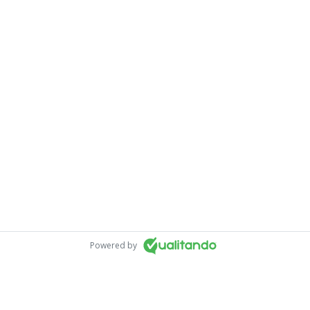
Powered by