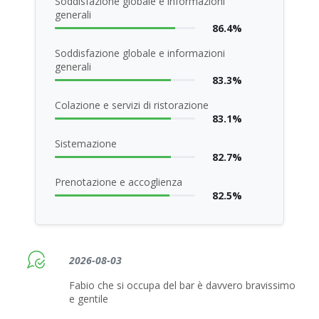
Soddisfazione globale e informazioni
generali
86.4%
Soddisfazione globale e informazioni
generali
83.3%
Colazione e servizi di ristorazione
83.1%
Sistemazione
82.7%
Prenotazione e accoglienza
82.5%
2026-08-03
Fabio che si occupa del bar è davvero bravissimo
e gentile