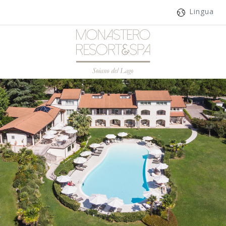
Lingua