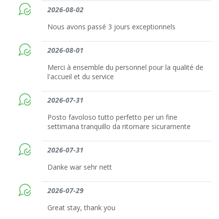
2026-08-02
Nous avons passé 3 jours exceptionnels
2026-08-01
Merci à ensemble du personnel pour la qualité de
l'accueil et du service
2026-07-31
Posto favoloso tutto perfetto per un fine
settimana tranquillo da ritornare sicuramente
2026-07-31
Danke war sehr nett
2026-07-29
Great stay, thank you