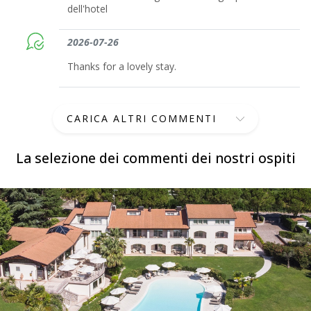
dell'hotel
2026-07-26
Thanks for a lovely stay.
CARICA ALTRI COMMENTI
La selezione dei commenti dei nostri ospiti