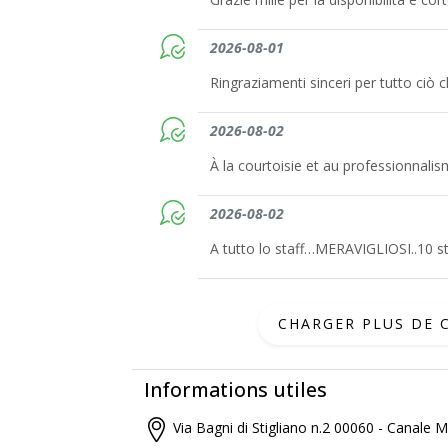
2026-08-01
Ringraziamenti sinceri per tutto ciò 
2026-08-02
À la courtoisie et au professionnal
2026-08-02
A tutto lo staff…MERAVIGLIOSI..10 st
CHARGER PLUS DE
Informations utiles
Via Bagni di Stigliano n.2 00060 - Canale