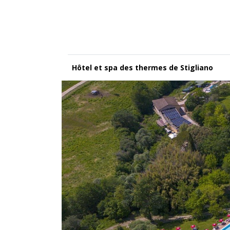
Hôtel et spa des thermes de Stigliano