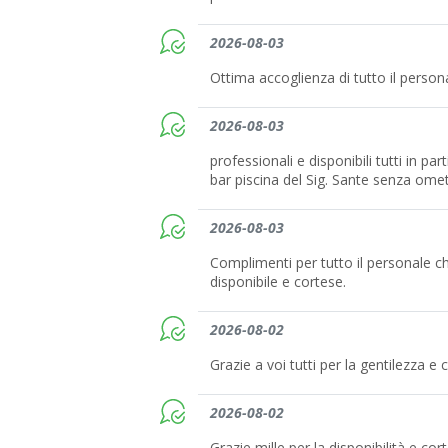
2026-08-03
Ottima accoglienza di tutto il person
2026-08-03
professionali e disponibili tutti in par
bar piscina del Sig. Sante senza omett
2026-08-03
Complimenti per tutto il personale
disponibile e cortese.
2026-08-02
Grazie a voi tutti per la gentilezza e
2026-08-02
Grazie mille per la disponibilità e corte