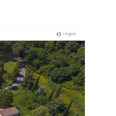
Lingua