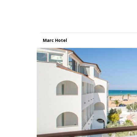
Marc Hotel