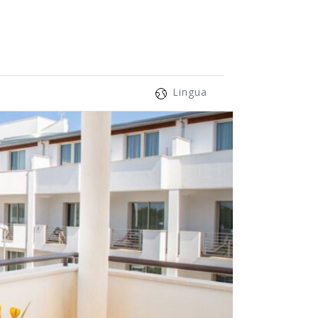
Lingua