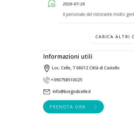
2026-07-26
Il personale del ristorante molto gent
CARICA ALTRI
Informazioni utili
Loc. Celle, 7 06012 Città di Castello
+390758510025
info@borgodicelle.it
PRENOTA ORA