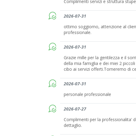
Complimenti servizi e struttura stup
2026-07-31
ottimo soggiorno, attenzione al client
professionale.
2026-07-31
Grazie mille per la gentilezza e il s
della mia famiglia e dei miei 2 picco
cibo ai servizi offerti.Torneremo di ce
2026-07-31
personale professionale
2026-07-27
Complimenti per la professionalita' d
dettaglio.