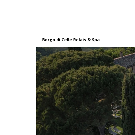
Borgo di Celle Relais & Spa