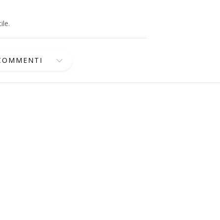
ile.
 COMMENTI