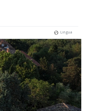
Lingua