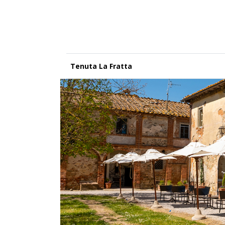
Tenuta La Fratta