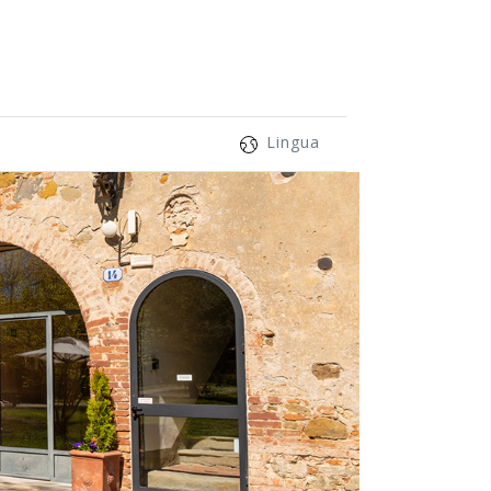
Lingua