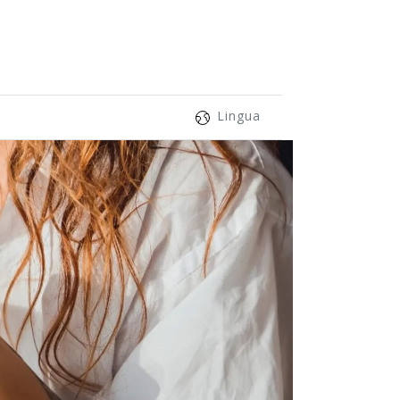
Lingua