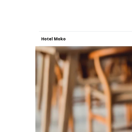
Hotel Moko