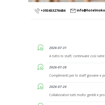
info@hotelmoko.
+393453276484
2026-07-31
A tutto lo staff, continuate così siete 
2026-07-28
Complimenti per lo staff giovane e pe
2026-07-24
Collaboratori tutti molto gentili e pro