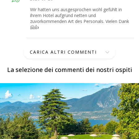
Wir hatten uns ausgesprochen wohl gefühlt in
ihrem Hotel aufgrund netten und
zuvorkommenden Art des Personals. Vielen Dank
🤗👍
CARICA ALTRI COMMENTI
La selezione dei commenti dei nostri ospiti