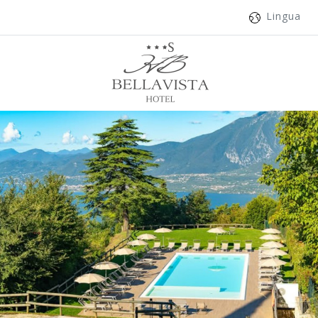
Lingua