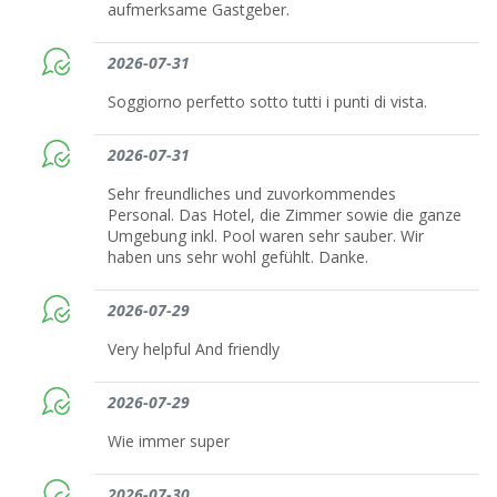
aufmerksame Gastgeber.
2026-07-31
Soggiorno perfetto sotto tutti i punti di vista.
2026-07-31
Sehr freundliches und zuvorkommendes
Personal. Das Hotel, die Zimmer sowie die ganze
Umgebung inkl. Pool waren sehr sauber. Wir
haben uns sehr wohl gefühlt. Danke.
2026-07-29
Very helpful And friendly
2026-07-29
Wie immer super
2026-07-30