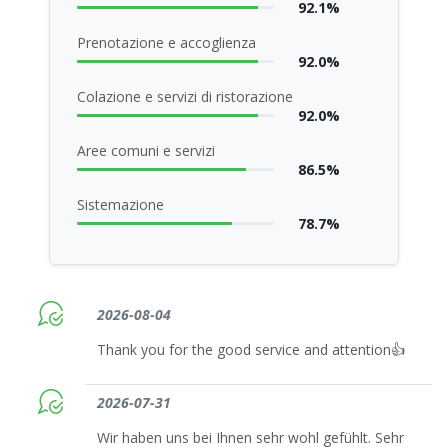
92.1%
Prenotazione e accoglienza
92.0%
Colazione e servizi di ristorazione
92.0%
Aree comuni e servizi
86.5%
Sistemazione
78.7%
2026-08-04
Thank you for the good service and attention👍
2026-07-31
Wir haben uns bei Ihnen sehr wohl gefühlt. Sehr