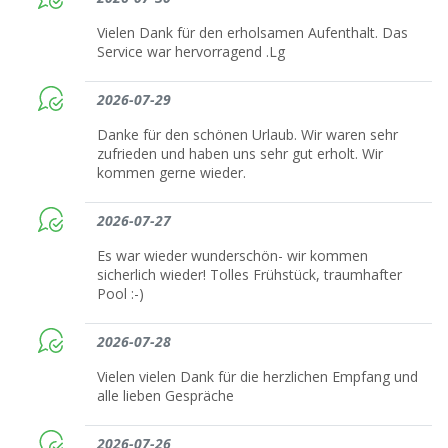
Vielen Dank für den erholsamen Aufenthalt. Das
Service war hervorragend .Lg
2026-07-29
Danke für den schönen Urlaub. Wir waren sehr
zufrieden und haben uns sehr gut erholt. Wir
kommen gerne wieder.
2026-07-27
Es war wieder wunderschön- wir kommen
sicherlich wieder! Tolles Frühstück, traumhafter
Pool :-)
2026-07-28
Vielen vielen Dank für die herzlichen Empfang und
alle lieben Gespräche
2026-07-26