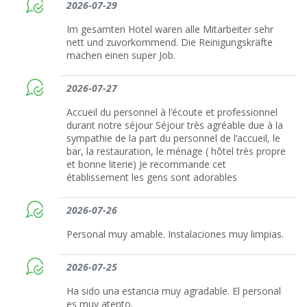
2026-07-29
Im gesamten Hotel waren alle Mitarbeiter sehr
nett und zuvorkommend. Die Reinigungskräfte
machen einen super Job.
2026-07-27
Accueil du personnel à l’écoute et professionnel
durant notre séjour Séjour très agréable due à la
sympathie de la part du personnel de l’accueil, le
bar, la restauration, le ménage ( hôtel très propre
et bonne literie) Je recommande cet
établissement les gens sont adorables
2026-07-26
Personal muy amable. Instalaciones muy limpias.
2026-07-25
Ha sido una estancia muy agradable. El personal
es muy atento.