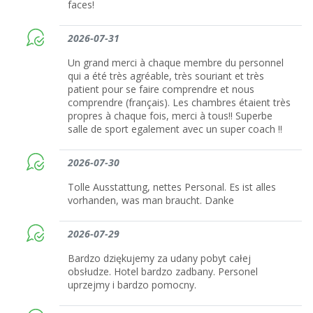
faces!
2026-07-31
Un grand merci à chaque membre du personnel
qui a été très agréable, très souriant et très
patient pour se faire comprendre et nous
comprendre (français). Les chambres étaient très
propres à chaque fois, merci à tous!! Superbe
salle de sport egalement avec un super coach !!
2026-07-30
Tolle Ausstattung, nettes Personal. Es ist alles
vorhanden, was man braucht. Danke
2026-07-29
Bardzo dziękujemy za udany pobyt całej
obsłudze. Hotel bardzo zadbany. Personel
uprzejmy i bardzo pomocny.