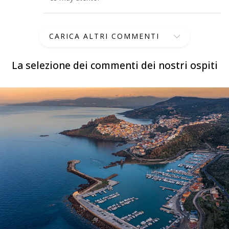
CARICA ALTRI COMMENTI
La selezione dei commenti dei nostri ospiti