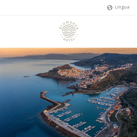
Lingua