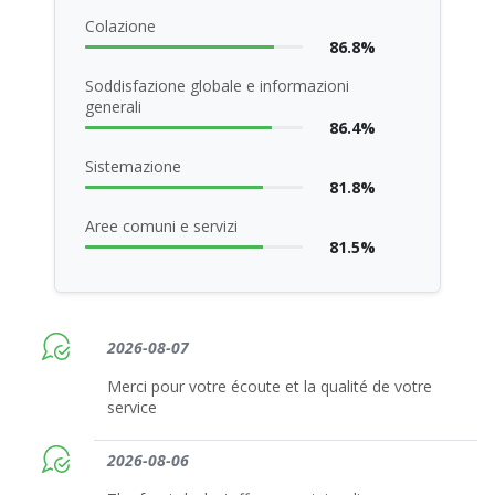
Colazione
86.8%
Soddisfazione globale e informazioni
generali
86.4%
Sistemazione
81.8%
Aree comuni e servizi
81.5%
2026-08-07
Merci pour votre écoute et la qualité de votre
service
2026-08-06