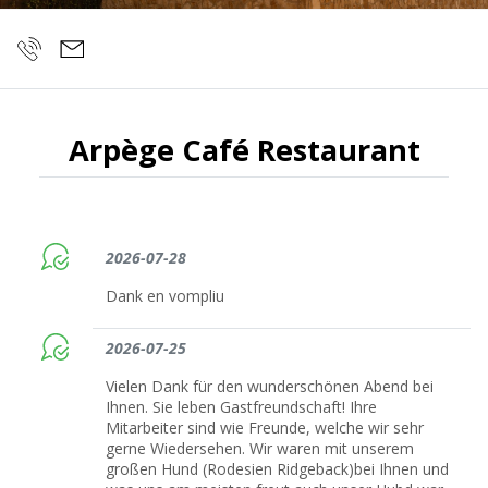
Arpège Café Restaurant
2026-07-28
Dank en vompliu
2026-07-25
Vielen Dank für den wunderschönen Abend bei
Ihnen. Sie leben Gastfreundschaft! Ihre
Mitarbeiter sind wie Freunde, welche wir sehr
gerne Wiedersehen. Wir waren mit unserem
großen Hund (Rodesien Ridgeback)bei Ihnen und