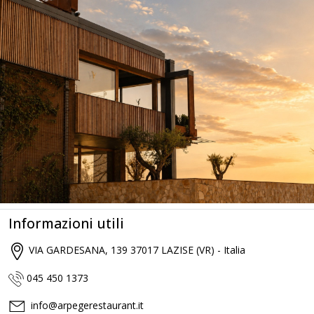
Informazioni utili
VIA GARDESANA, 139 37017 LAZISE (VR) - Italia
045 450 1373
info@arpegerestaurant.it