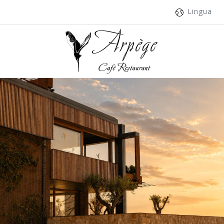
Lingua