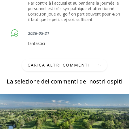
Par contre à l accueil et au bar dans la journée le
personnel est très sympathique et attentionné
Lorsqu’on joue au golf on part souvent pour 4/5h
il faut que le petit dej soit suffisant
2026-05-21
fantastici
CARICA ALTRI COMMENTI
La selezione dei commenti dei nostri ospiti