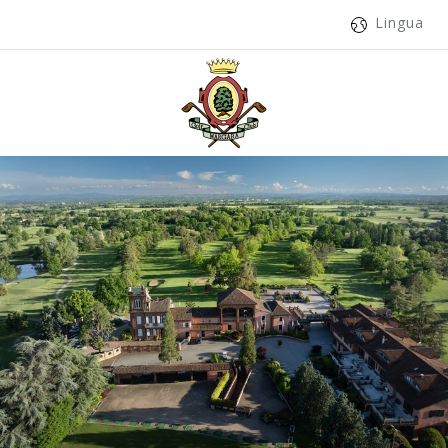
Lingua