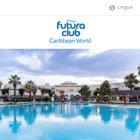
Lingua