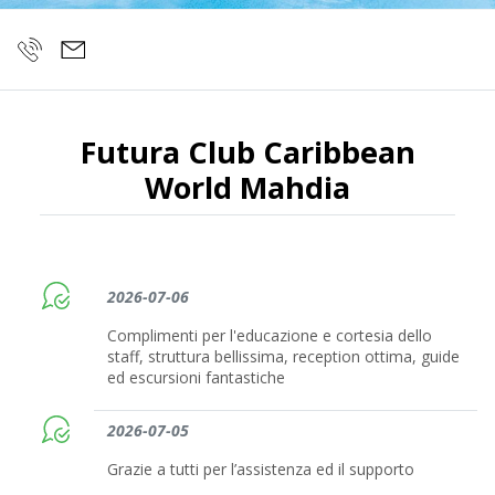
Futura Club Caribbean
World Mahdia
2026-07-06
Complimenti per l'educazione e cortesia dello
staff, struttura bellissima, reception ottima, guide
ed escursioni fantastiche
2026-07-05
Grazie a tutti per l’assistenza ed il supporto