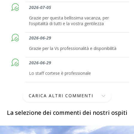
2026-07-05
Grazie per questa bellissima vacanza, per
l’ospitalità di tutti e la vostra gentilezza
2026-06-29
Grazie per la Vs professionalità e disponibilità
2026-06-29
Lo staff cortese è professionale
CARICA ALTRI COMMENTI
La selezione dei commenti dei nostri ospiti