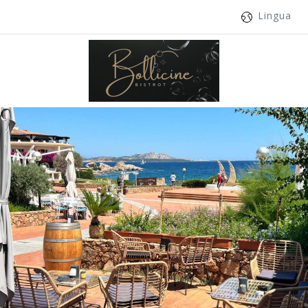
Lingua