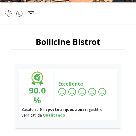
Bollicine Bistrot
Eccellente
90.0
%
Basato su
6 risposte ai questionari
gestiti e
verificati da
Qualitando