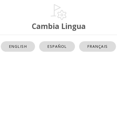
Cambia Lingua
ENGLISH
ESPAÑOL
FRANÇAIS