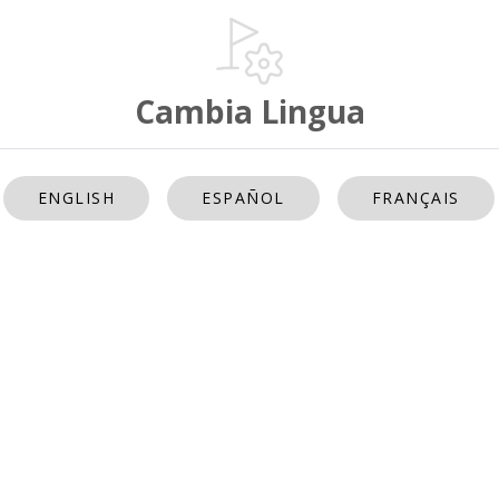
Cambia Lingua
ENGLISH
ESPAÑOL
FRANÇAIS