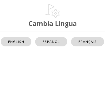
Cambia Lingua
ENGLISH
ESPAÑOL
FRANÇAIS