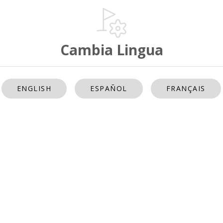
Cambia Lingua
ENGLISH
ESPAÑOL
FRANÇAIS