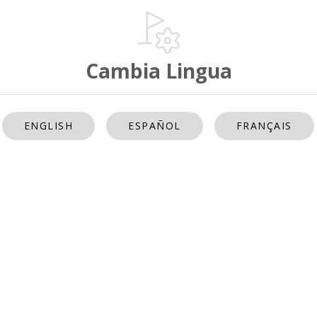
Cambia Lingua
ENGLISH
ESPAÑOL
FRANÇAIS